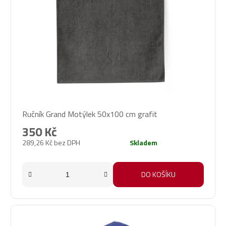
Ručník Grand Motýlek 50x100 cm grafit
350 Kč
289,26 Kč bez DPH
Skladem
DO KOŠÍKU