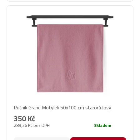
Ručník Grand Motýlek 50x100 cm starorůžový
350 Kč
289,26 Kč bez DPH
Skladem