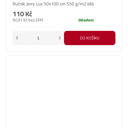
Ručník Jerry Lux 50x100 cm 550 g/m2 bílá
110 Kč
90,91 Kč bez DPH
Skladem
DO KOŠÍKU