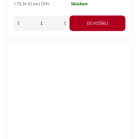
179,34 Kč bez DPH
Skladem
DO KOŠÍKU