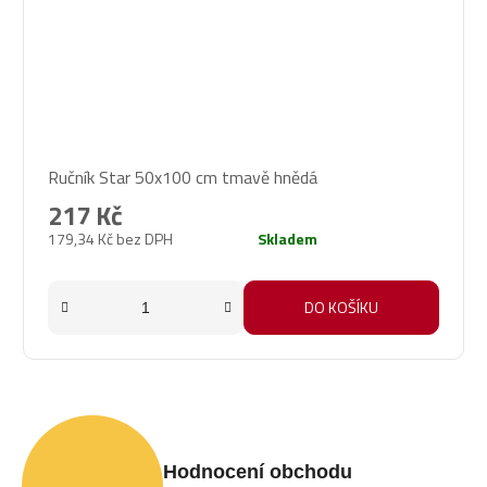
Ručník Star 50x100 cm tmavě hnědá
217 Kč
179,34 Kč bez DPH
Skladem
DO KOŠÍKU
Hodnocení obchodu