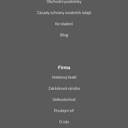
Obchodní podmínky
Zásady ochrany osobních údajů
Ke stažení
Blog
Firma
Hotelový textil
Zakázková výroba
Velkoobchod
Prodejní síť
O nás