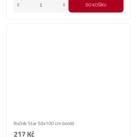
DO KOŠÍKU
Ručník Star 50x100 cm bordó
217 Kč