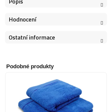
Popis
Hodnocení
Ostatní informace
Podobné produkty