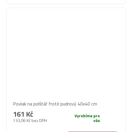
Povlak na polštář froté pudrový 40x40 cm
161 Kč
Vyrobíme pro
133,06 Kč bez DPH
vás