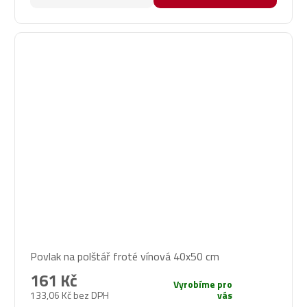
Povlak na polštář froté vínová 40x50 cm
161 Kč
Vyrobíme pro
133,06 Kč bez DPH
vás