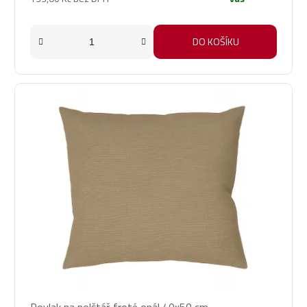
DO KOŠÍKU