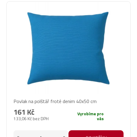
Povlak na polštář froté denim 40x50 cm
161 Kč
Vyrobíme pro
133,06 Kč bez DPH
vás