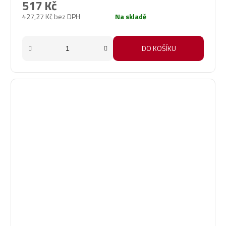
517 Kč
427,27 Kč bez DPH
Na skladě
DO KOŠÍKU