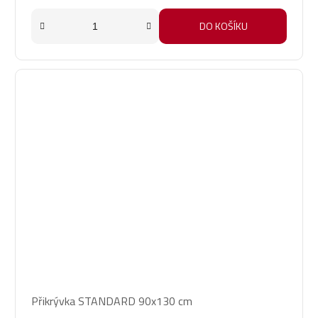
DO KOŠÍKU
Přikrývka STANDARD 90x130 cm