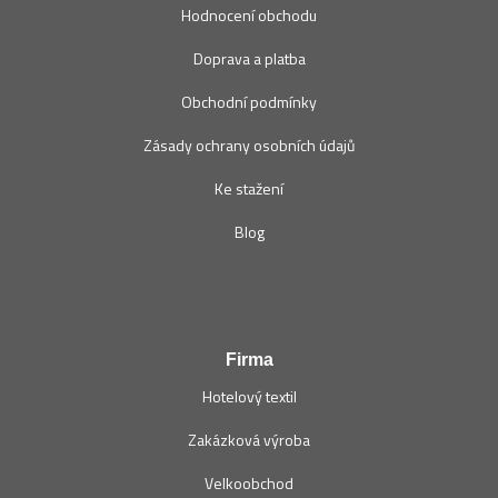
Hodnocení obchodu
Doprava a platba
Obchodní podmínky
Zásady ochrany osobních údajů
Ke stažení
Blog
Firma
Hotelový textil
Zakázková výroba
Velkoobchod