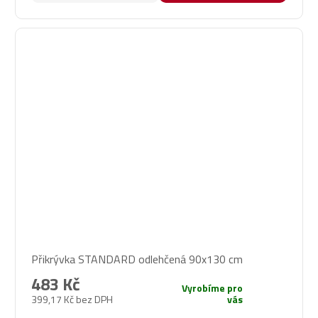
Přikrývka STANDARD odlehčená 90x130 cm
483 Kč
Vyrobíme pro
399,17 Kč bez DPH
vás