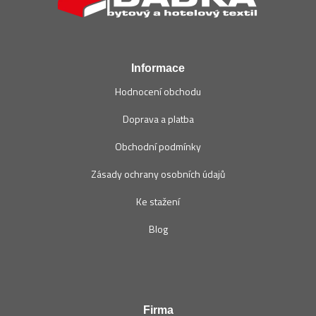
a
t
í
Informace
Hodnocení obchodu
Doprava a platba
Obchodní podmínky
Zásady ochrany osobních údajů
Ke stažení
Blog
Firma