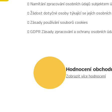
Namítání zpracování osobních údajů subjektem ú
Žádost dotyčné osoby týkající se jejích osobních
Zásady používání souborů cookies
GDPR Zásady zpracování a ochrany osobních úd
Hodnocení obchod
Zobrazit více hodnocení