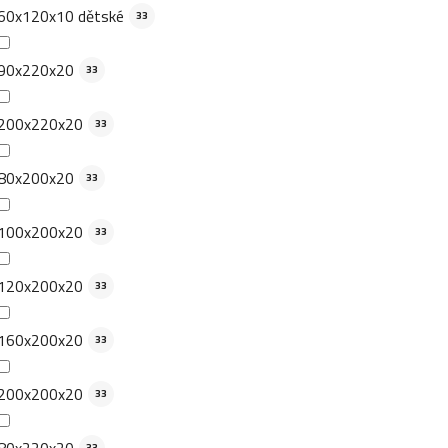
60x120x10 dětské
33
90x220x20
33
200x220x20
33
80x200x20
33
100x200x20
33
120x200x20
33
160x200x20
33
200x200x20
33
80x220x20
33