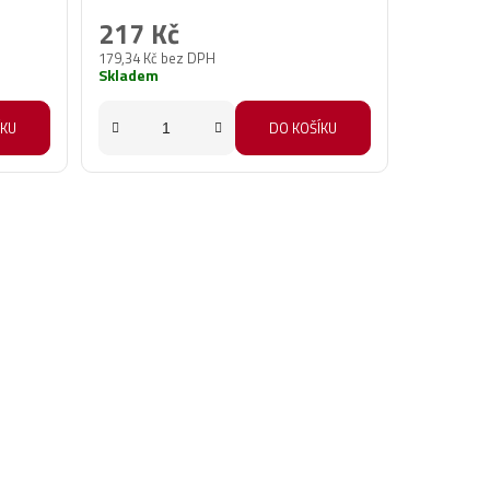
217 Kč
179,34 Kč bez DPH
Skladem
ÍKU
DO KOŠÍKU