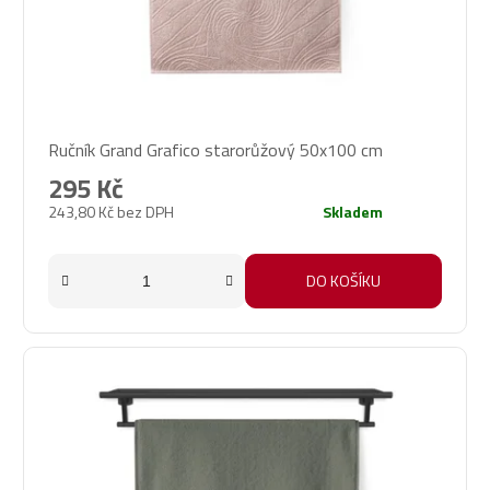
Ručník Grand Grafico starorůžový 50x100 cm
295 Kč
243,80 Kč bez DPH
Skladem
DO KOŠÍKU