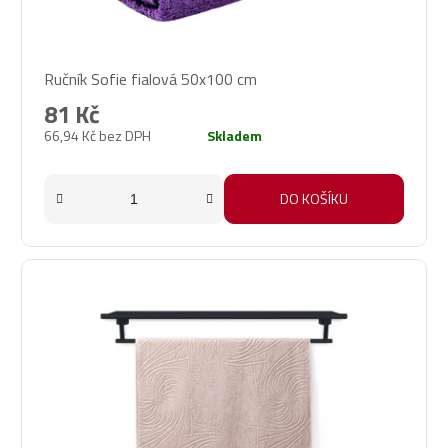
Ručník Sofie fialová 50x100 cm
81 Kč
66,94 Kč bez DPH
Skladem
DO KOŠÍKU