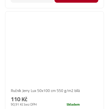
Ručník Jerry Lux 50x100 cm 550 g/m2 bílá
110 Kč
90,91 Kč bez DPH
Skladem