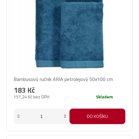
Bambusový ručník ARIA petrolejový 50x100 cm
183 Kč
151,24 Kč bez DPH
Skladem
DO KOŠÍKU