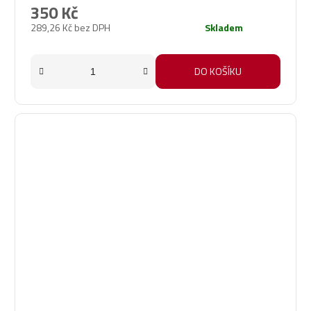
350 Kč
289,26 Kč bez DPH
Skladem
DO KOŠÍKU