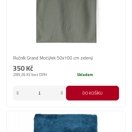
Ručník Grand Motýlek 50x100 cm zelený
350 Kč
289,26 Kč bez DPH
Skladem
DO KOŠÍKU