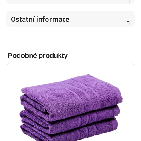
Ostatní informace
Podobné produkty