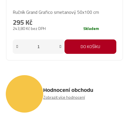
Ručník Grand Grafico smetanový 50x100 cm
295 Kč
243,80 Kč bez DPH
Skladem
DO KOŠÍKU
Hodnocení obchodu
Zobrazit více hodnocení