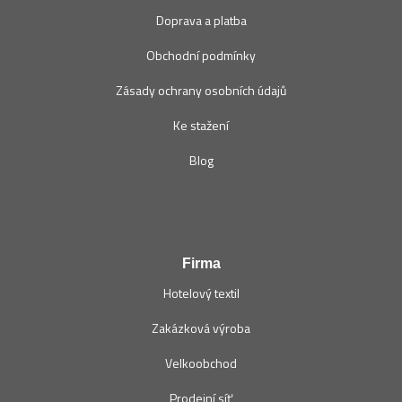
Doprava a platba
Obchodní podmínky
Zásady ochrany osobních údajů
Ke stažení
Blog
Firma
Hotelový textil
Zakázková výroba
Velkoobchod
Prodejní síť