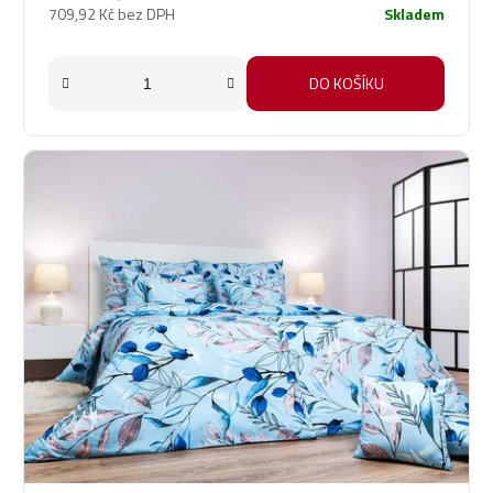
709,92 Kč bez DPH
Skladem
DO KOŠÍKU