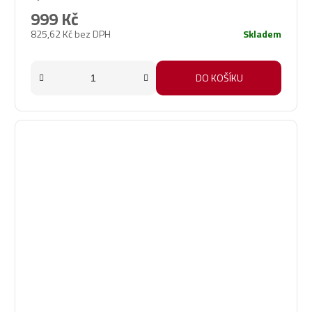
999 Kč
825,62 Kč bez DPH
Skladem
DO KOŠÍKU