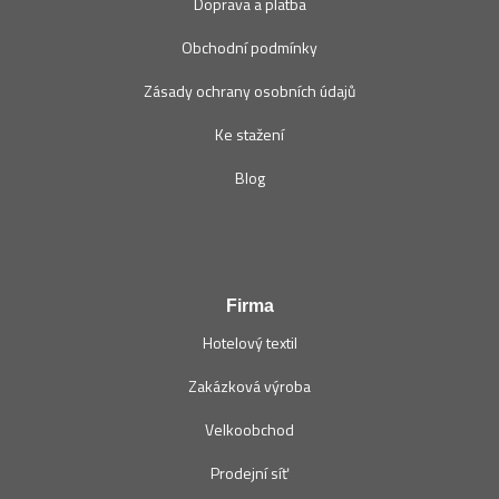
Doprava a platba
Obchodní podmínky
Zásady ochrany osobních údajů
Ke stažení
Blog
Firma
Hotelový textil
Zakázková výroba
Velkoobchod
Prodejní síť