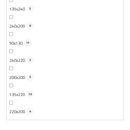
135x240
5
240x200
6
90x130
11
240x220
2
200x200
3
135x220
13
220x200
4