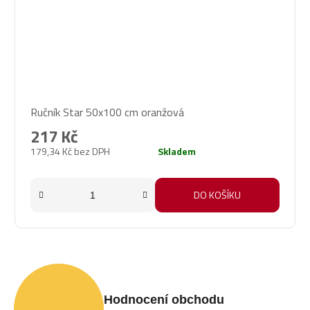
Ručník Star 50x100 cm oranžová
217 Kč
179,34 Kč bez DPH
Skladem
DO KOŠÍKU
Hodnocení obchodu