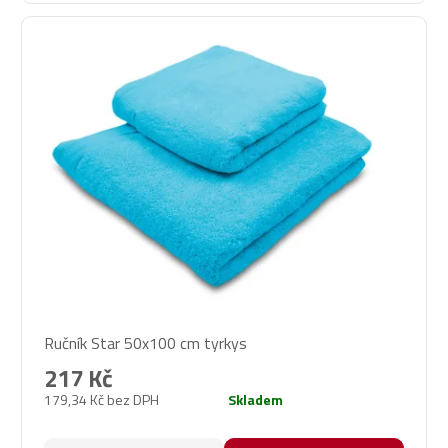
Ručník Star 50x100 cm tyrkys
217 Kč
179,34 Kč bez DPH
Skladem