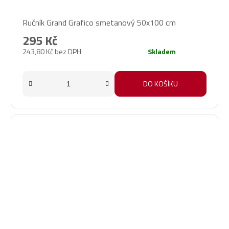
Ručník Grand Grafico smetanový 50x100 cm
295 Kč
243,80 Kč bez DPH
Skladem
DO KOŠÍKU