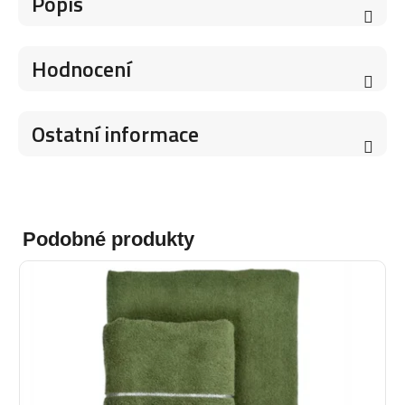
Popis
Hodnocení
Ostatní informace
Podobné produkty