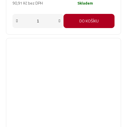
90,91 Kč bez DPH
Skladem
DO KOŠÍKU