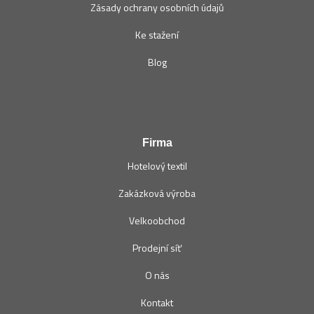
Zásady ochrany osobních údajů
Ke stažení
Blog
Firma
Hotelový textil
Zakázková výroba
Velkoobchod
Prodejní síť
O nás
Kontakt