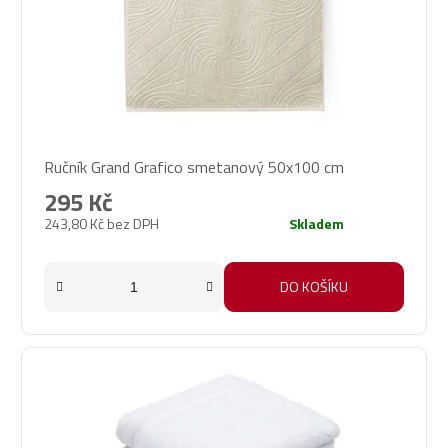
Ručník Grand Grafico smetanový 50x100 cm
295 Kč
243,80 Kč bez DPH
Skladem
DO KOŠÍKU