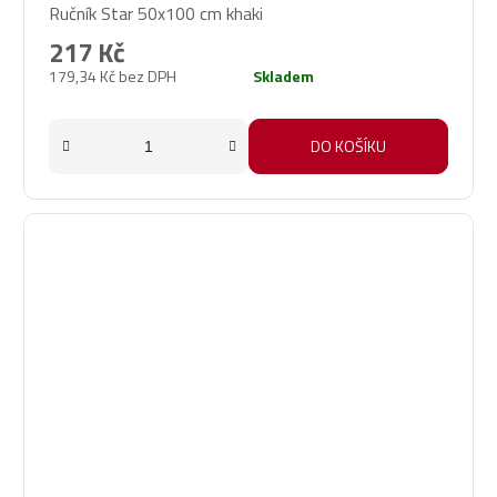
Ručník Star 50x100 cm khaki
217 Kč
179,34 Kč bez DPH
Skladem
DO KOŠÍKU