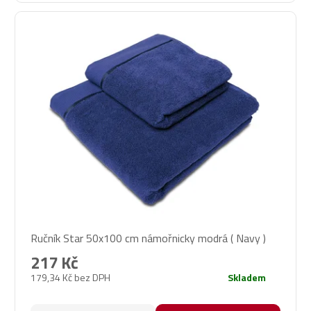
Ručník Star 50x100 cm námořnicky modrá ( Navy )
217 Kč
179,34 Kč bez DPH
Skladem