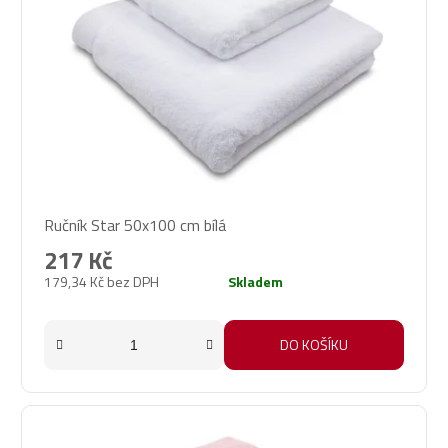
Ručník Star 50x100 cm bílá
217 Kč
179,34 Kč bez DPH
Skladem
DO KOŠÍKU