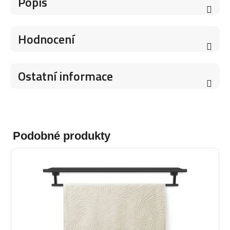
Popis
Hodnocení
Ostatní informace
Podobné produkty