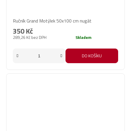
Ručník Grand Motýlek 50x100 cm nugát
350 Kč
289,26 Kč bez DPH
Skladem
DO KOŠÍKU