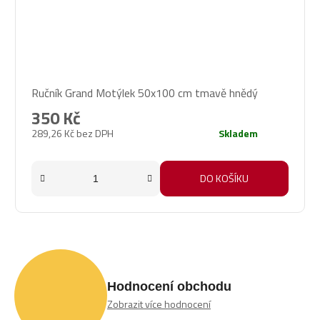
Ručník Grand Motýlek 50x100 cm tmavě hnědý
350 Kč
289,26 Kč bez DPH
Skladem
DO KOŠÍKU
Hodnocení obchodu
Zobrazit více hodnocení