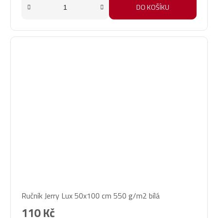
DO KOŠÍKU
Ručník Jerry Lux 50x100 cm 550 g/m2 bílá
110 Kč