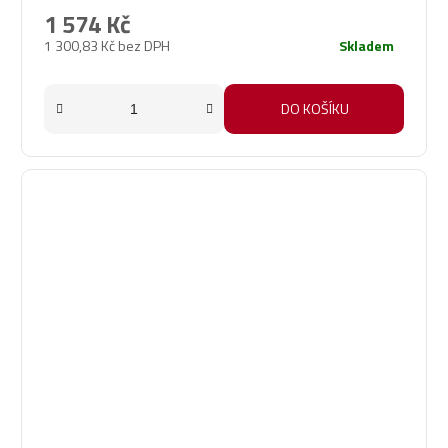
1 574 Kč
1 300,83 Kč bez DPH
Skladem
DO KOŠÍKU