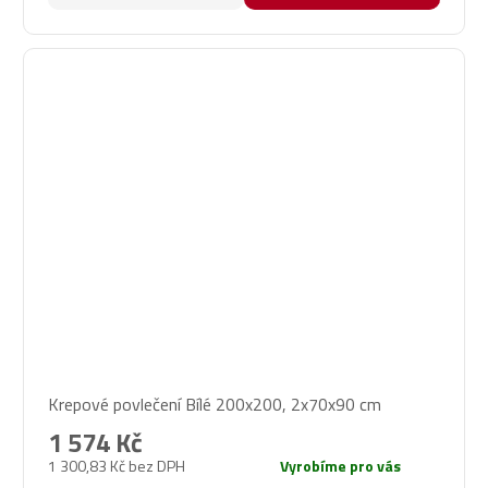
Krepové povlečení Bílé 200x200, 2x70x90 cm
1 574 Kč
1 300,83 Kč bez DPH
Vyrobíme pro vás