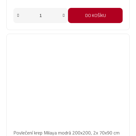
DO KOŠÍKU
Povlečení krep Milaya modrá 200x200, 2x 70x90 cm