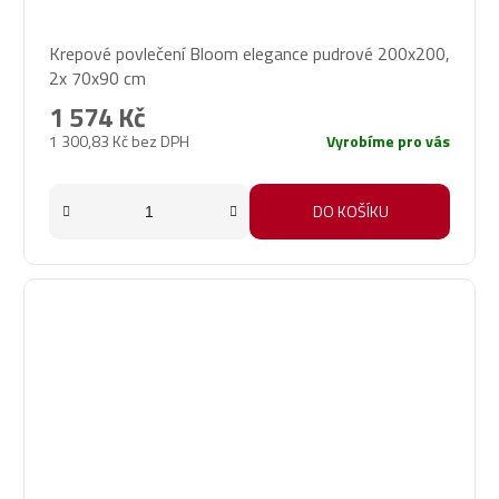
Krepové povlečení Bloom elegance pudrové 200x200,
2x 70x90 cm
1 574 Kč
1 300,83 Kč bez DPH
Vyrobíme pro vás
DO KOŠÍKU