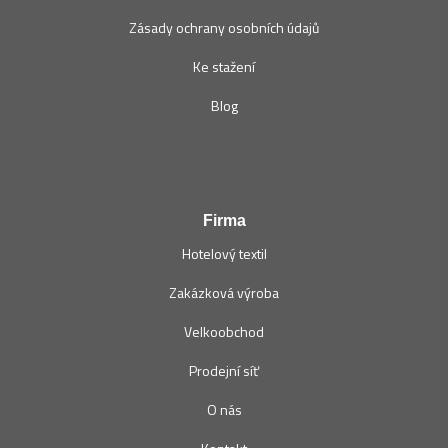
Zásady ochrany osobních údajů
Ke stažení
Blog
Firma
Hotelový textil
Zakázková výroba
Velkoobchod
Prodejní síť
O nás