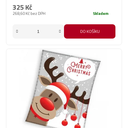
325 Kč
268,60 Kč bez DPH
Skladem
DO KOŠÍKU