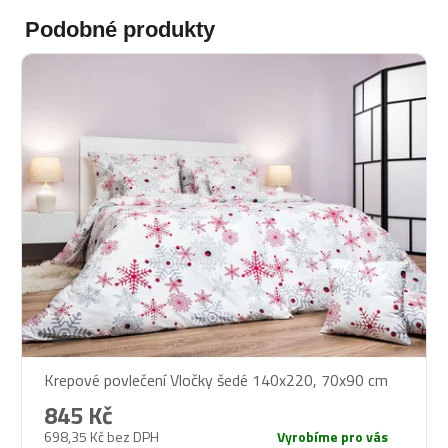
Podobné produkty
Krepové povlečení Vločky šedé 140x220, 70x90 cm
845 Kč
698,35 Kč bez DPH
Vyrobíme pro vás