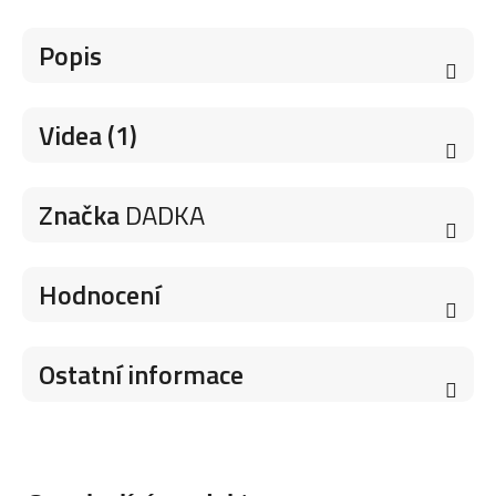
Popis
Videa (1)
Značka
DADKA
Hodnocení
Ostatní informace