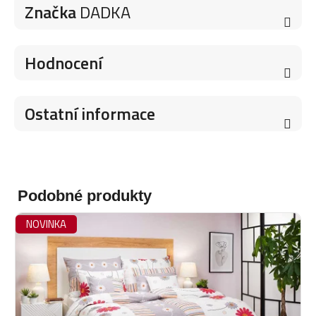
Značka
DADKA
Hodnocení
Ostatní informace
Podobné produkty
NOVINKA