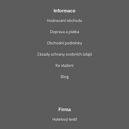
í
Informace
Hodnocení obchodu
Doprava a platba
Obchodní podmínky
Zásady ochrany osobních údajů
Ke stažení
Blog
Firma
Hotelový textil