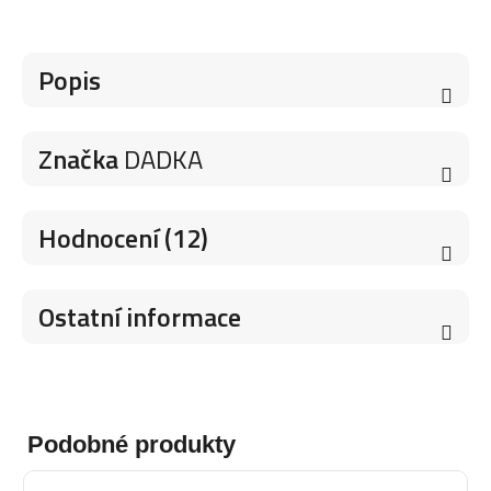
Popis
Značka
DADKA
Hodnocení (12)
Ostatní informace
Podobné produkty