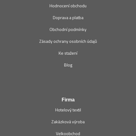
Hodnocení obchodu
Doprava a platba
Obchodní podmínky
Zásady ochrany osobních údajů
Ke stažení
Blog
Firma
Hotelový textil
Zakázková výroba
Velkoobchod