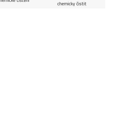
chemicky čistit