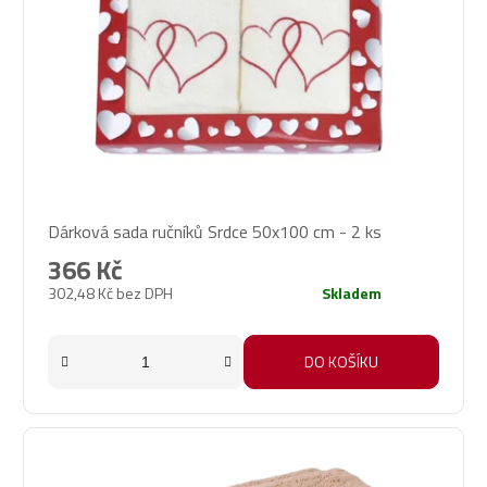
Dárková sada ručníků Srdce 50x100 cm - 2 ks
366 Kč
302,48 Kč bez DPH
Skladem
DO KOŠÍKU