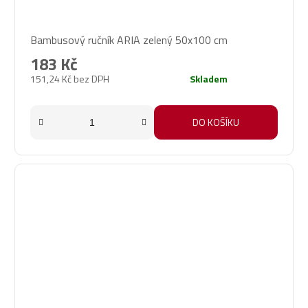
Bambusový ručník ARIA zelený 50x100 cm
183 Kč
151,24 Kč bez DPH
Skladem
DO KOŠÍKU