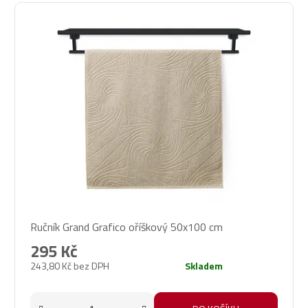
Ručník Grand Grafico oříškový 50x100 cm
295 Kč
243,80 Kč bez DPH
Skladem