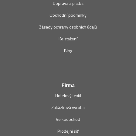
Doprava a platba
Obchodní podmínky
Zásady ochrany osobních údajů
Ke stažení
Blog
Firma
Hotelový textil
Zakázková výroba
Velkoobchod
Prodejní síť