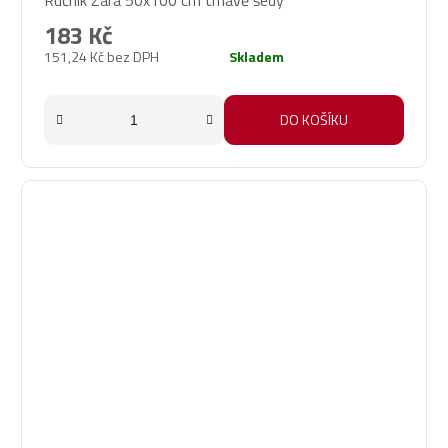
183 Kč
151,24 Kč bez DPH
Skladem
DO KOŠÍKU