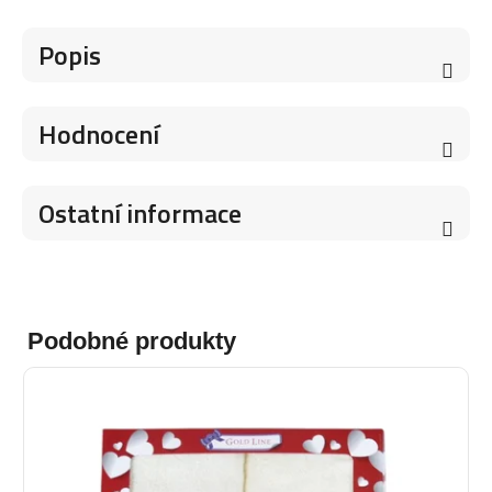
Popis
Hodnocení
Ostatní informace
Podobné produkty