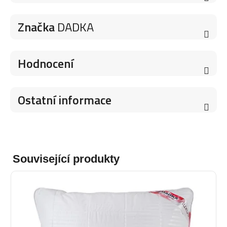
Značka
DADKA
Hodnocení
Ostatní informace
Související produkty