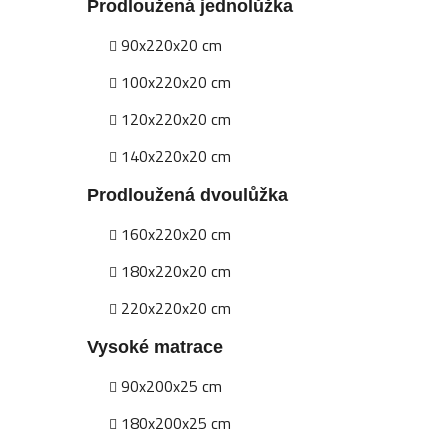
Prodloužená jednolůžka
90x220x20 cm
100x220x20 cm
120x220x20 cm
140x220x20 cm
Prodloužená dvoulůžka
160x220x20 cm
180x220x20 cm
220x220x20 cm
Vysoké matrace
90x200x25 cm
180x200x25 cm