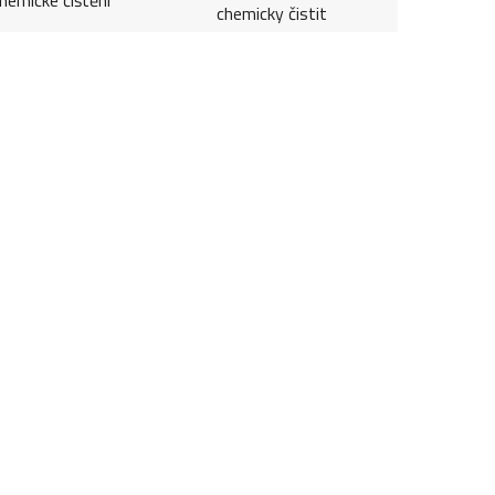
chemicky čistit