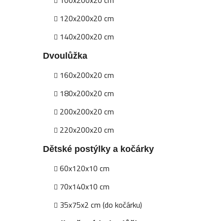
120x200x20 cm
140x200x20 cm
Dvoulůžka
160x200x20 cm
180x200x20 cm
200x200x20 cm
220x200x20 cm
Dětské postýlky a kočárky
60x120x10 cm
70x140x10 cm
35x75x2 cm (do kočárku)