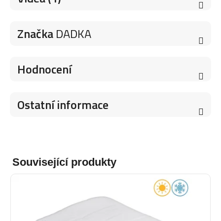
Značka
DADKA
Hodnocení
Ostatní informace
Související produkty