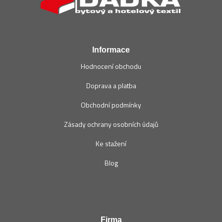
a
t
í
Informace
Hodnocení obchodu
Doprava a platba
Obchodní podmínky
Zásady ochrany osobních údajů
Ke stažení
Blog
Firma