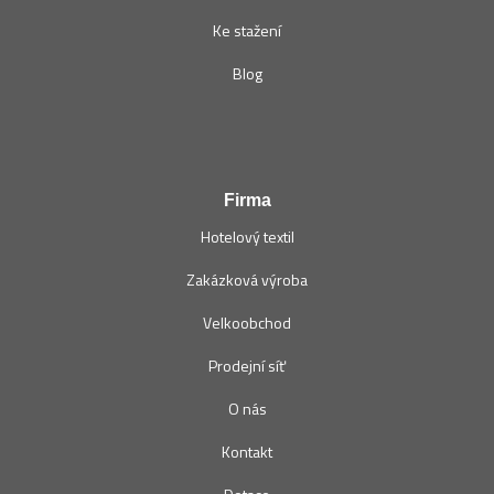
Ke stažení
Blog
Firma
Hotelový textil
Zakázková výroba
Velkoobchod
Prodejní síť
O nás
Kontakt