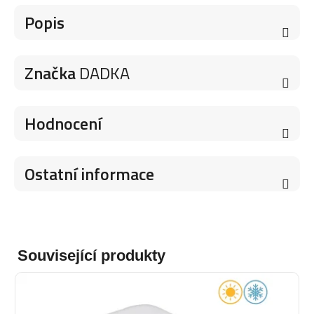
Popis
Značka
DADKA
Hodnocení
Ostatní informace
Související produkty