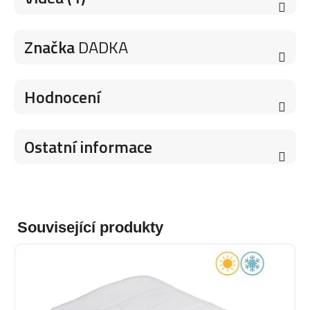
Značka
DADKA
Hodnocení
Ostatní informace
Související produkty