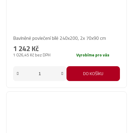
Bavlněné povlečení bílé 240x200, 2x 70x90 cm
1 242 Kč
1 026,45 Kč bez DPH
Vyrobíme pro vás
DO KOŠÍKU