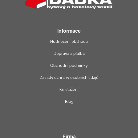
a
t
í
Informace
Hodnocení obchodu
Doprava a platba
Obchodní podmínky
Zásady ochrany osobních údajů
Ke stažení
Blog
Firma