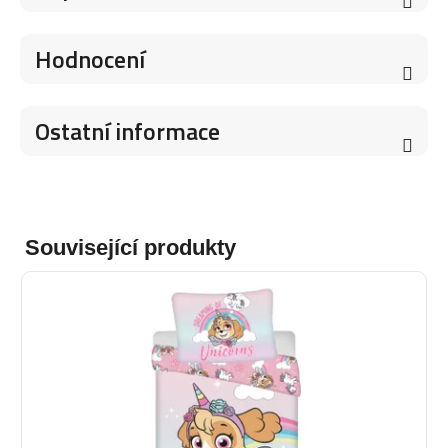
Hodnocení
Ostatní informace
Související produkty