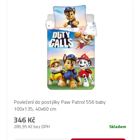
Povlečení do postýlky Paw Patrol 556 baby
100x135, 40x60 cm
346 Kč
285,95 Kč bez DPH
Skladem