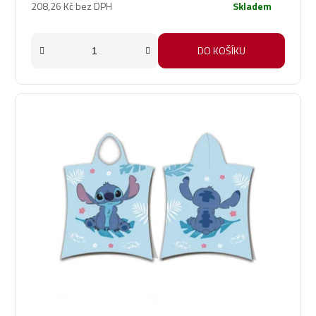
208,26 Kč bez DPH
Skladem
DO KOŠÍKU