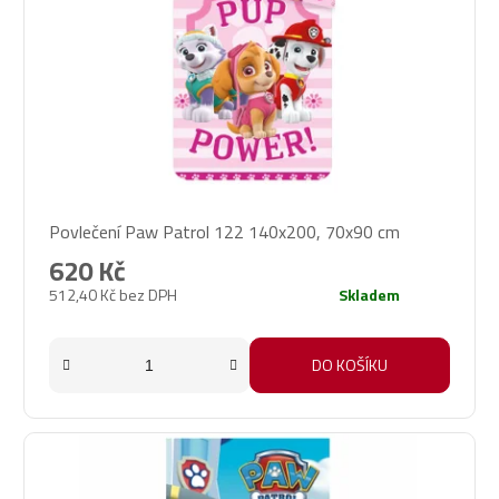
Povlečení Paw Patrol 122 140x200, 70x90 cm
620 Kč
512,40 Kč bez DPH
Skladem
DO KOŠÍKU