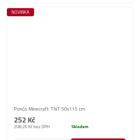
NOVINKA
Pončo Minecraft TNT 50x115 cm
252 Kč
208,26 Kč bez DPH
Skladem