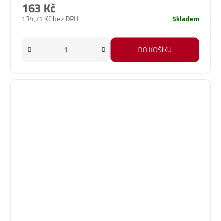
163 Kč
134,71 Kč bez DPH
Skladem
DO KOŠÍKU