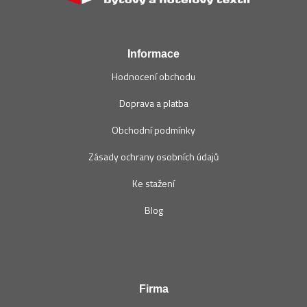
t
í
Informace
Hodnocení obchodu
Doprava a platba
Obchodní podmínky
Zásady ochrany osobních údajů
Ke stažení
Blog
Firma