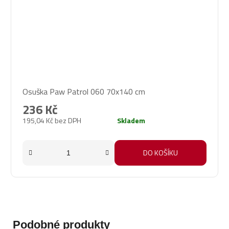
Osuška Paw Patrol 060 70x140 cm
236 Kč
195,04 Kč bez DPH
Skladem
DO KOŠÍKU
Podobné produkty