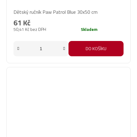
Dětský ručník Paw Patrol Blue 30x50 cm
61 Kč
50,41 Kč bez DPH
Skladem
DO KOŠÍKU