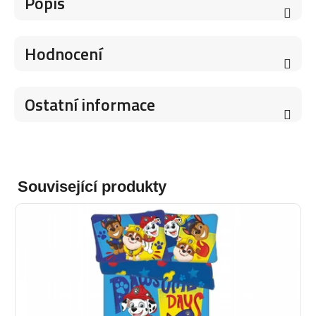
Popis
Hodnocení
Ostatní informace
Související produkty