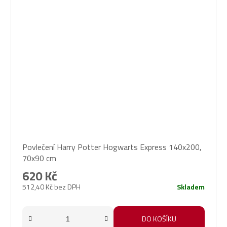
Povlečení Harry Potter Hogwarts Express 140x200,
70x90 cm
620 Kč
512,40 Kč bez DPH
Skladem
DO KOŠÍKU