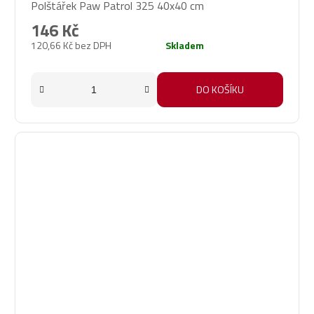
Polštářek Paw Patrol 325 40x40 cm
146 Kč
120,66 Kč bez DPH
Skladem
DO KOŠÍKU