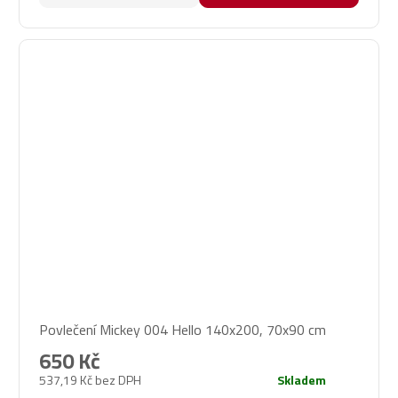
Povlečení Mickey 004 Hello 140x200, 70x90 cm
650 Kč
537,19 Kč bez DPH
Skladem