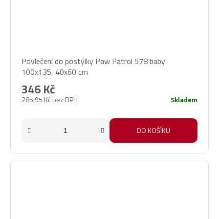
Povlečení do postýlky Paw Patrol 578 baby
100x135, 40x60 cm
346 Kč
285,95 Kč bez DPH
Skladem
DO KOŠÍKU