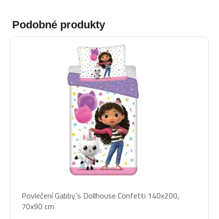
Podobné produkty
Povlečení Gabby´s Dollhouse Confetti 140x200,
70x90 cm