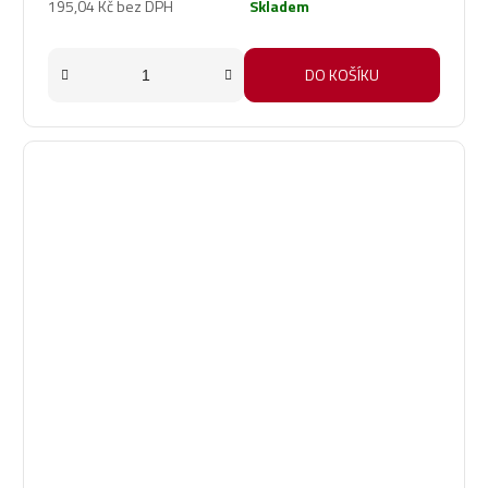
195,04 Kč bez DPH
Skladem
DO KOŠÍKU