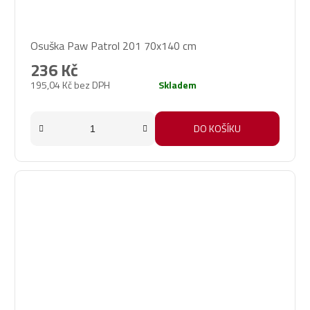
Osuška Paw Patrol 201 70x140 cm
236 Kč
195,04 Kč bez DPH
Skladem
DO KOŠÍKU