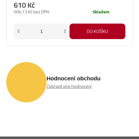
610 Kč
504,13 Kč bez DPH
Skladem
DO KOŠÍKU
Hodnocení obchodu
Zobrazit více hodnocení