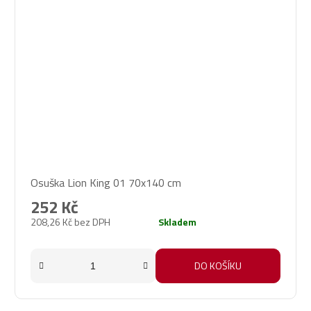
Osuška Lion King 01 70x140 cm
252 Kč
208,26 Kč bez DPH
Skladem
DO KOŠÍKU