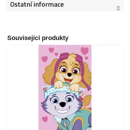
Ostatní informace
Související produkty