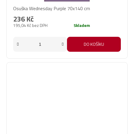
Osuška Wednesday Purple 70x140 cm
236 Kč
195,04 Kč bez DPH
Skladem
DO KOŠÍKU