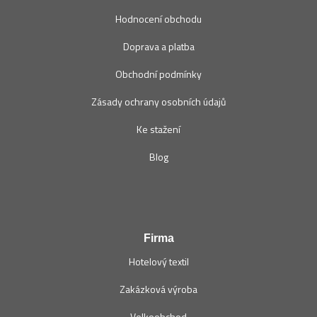
Hodnocení obchodu
Doprava a platba
Obchodní podmínky
Zásady ochrany osobních údajů
Ke stažení
Blog
Firma
Hotelový textil
Zakázková výroba
Velkoobchod