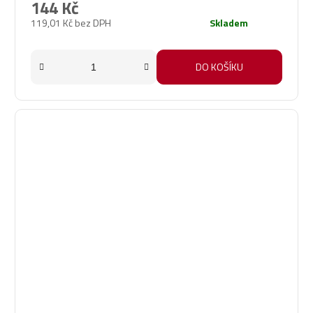
144 Kč
119,01 Kč bez DPH
Skladem
DO KOŠÍKU