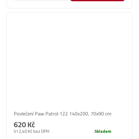
Povlečení Paw Patrol 122 140x200, 70x90 cm
620 Kč
512,40 Kč bez DPH
Skladem