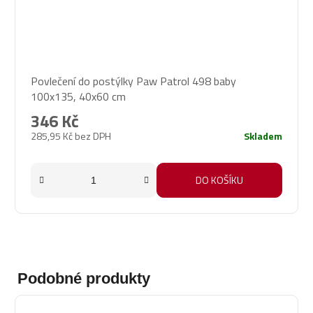
Povlečení do postýlky Paw Patrol 498 baby
100x135, 40x60 cm
346 Kč
285,95 Kč bez DPH
Skladem
DO KOŠÍKU
Podobné produkty