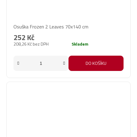
Osuška Frozen 2 Leaves 70x140 cm
252 Kč
208,26 Kč bez DPH
Skladem
DO KOŠÍKU