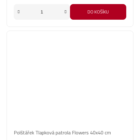
DO KOŠÍKU
Polštářek Tlapková patrola Flowers 40x40 cm