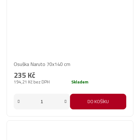
Osuška Naruto 70x140 cm
235 Kč
194,21 Kč bez DPH
Skladem
DO KOŠÍKU