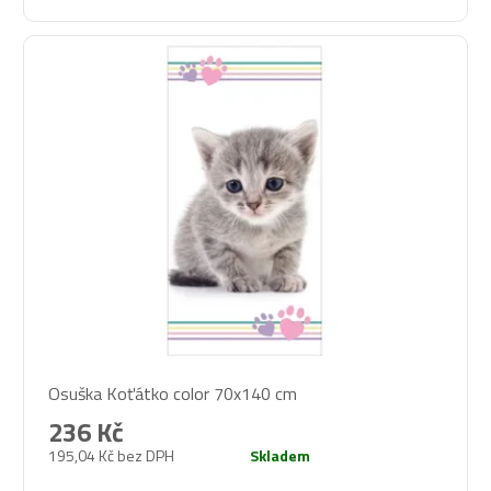
Osuška Koťátko color 70x140 cm
236 Kč
195,04 Kč bez DPH
Skladem