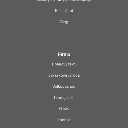
Ke stažení
Blog
Firma
Hotelový textil
Zakázková výroba
Velkoobchod
Prodejní síť
O nás
Kontakt