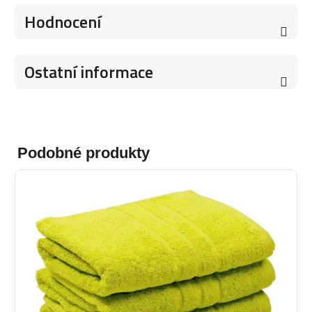
Hodnocení
Ostatní informace
Podobné produkty