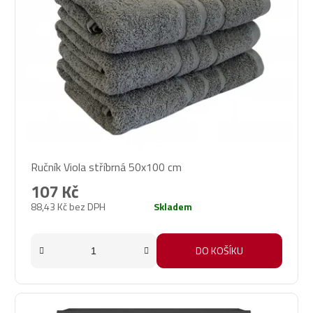
Ručník Viola stříbrná 50x100 cm
107 Kč
88,43 Kč bez DPH
Skladem
DO KOŠÍKU