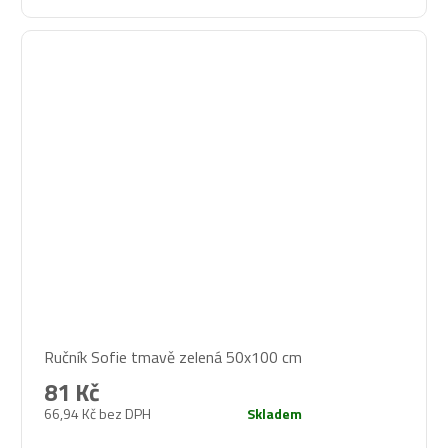
Ručník Sofie tmavě zelená 50x100 cm
81 Kč
66,94 Kč bez DPH
Skladem