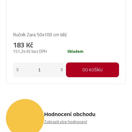
Ručník Zara 50x100 cm bílý
183 Kč
151,24 Kč bez DPH
Skladem
DO KOŠÍKU
Hodnocení obchodu
Zobrazit více hodnocení