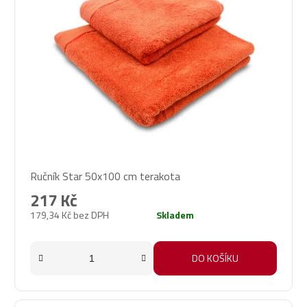
Ručník Star 50x100 cm terakota
217 Kč
179,34 Kč bez DPH
Skladem
DO KOŠÍKU