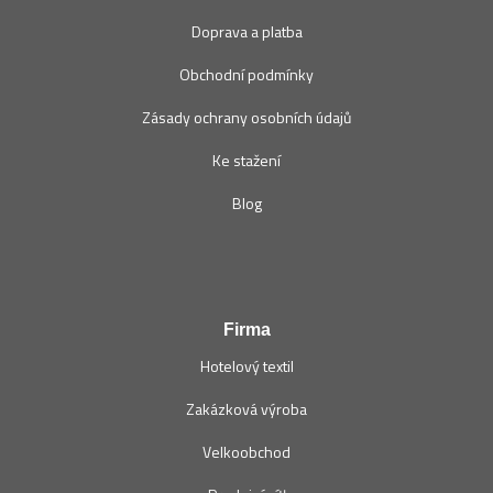
Doprava a platba
Obchodní podmínky
Zásady ochrany osobních údajů
Ke stažení
Blog
Firma
Hotelový textil
Zakázková výroba
Velkoobchod