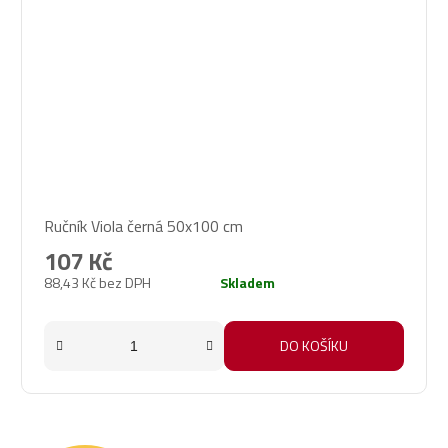
Ručník Viola černá 50x100 cm
107 Kč
88,43 Kč bez DPH
Skladem
DO KOŠÍKU