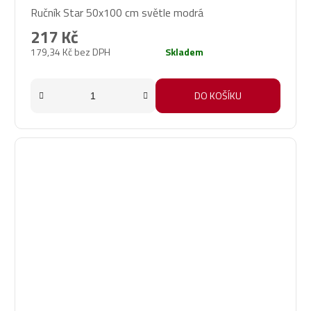
Ručník Star 50x100 cm světle modrá
217 Kč
179,34 Kč bez DPH
Skladem
DO KOŠÍKU