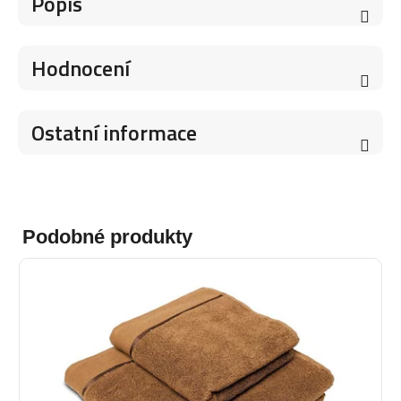
Popis
Hodnocení
Ostatní informace
Podobné produkty