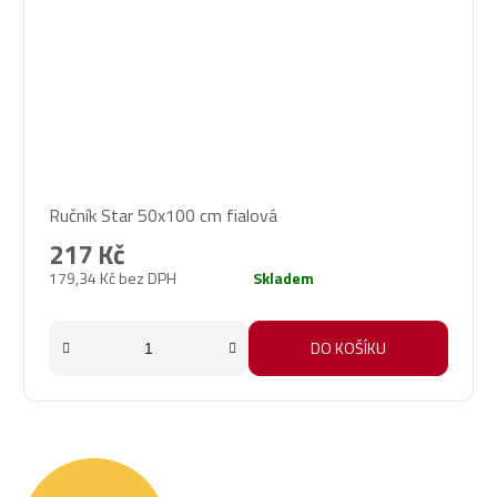
Ručník Star 50x100 cm fialová
217 Kč
179,34 Kč bez DPH
Skladem
DO KOŠÍKU