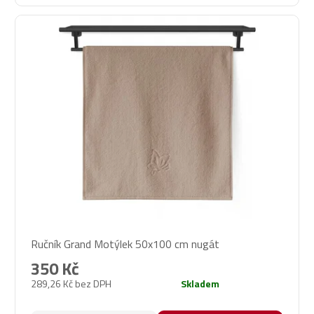
Ručník Grand Motýlek 50x100 cm nugát
350 Kč
289,26 Kč bez DPH
Skladem