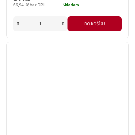
66,94 Kč bez DPH
Skladem
DO KOŠÍKU