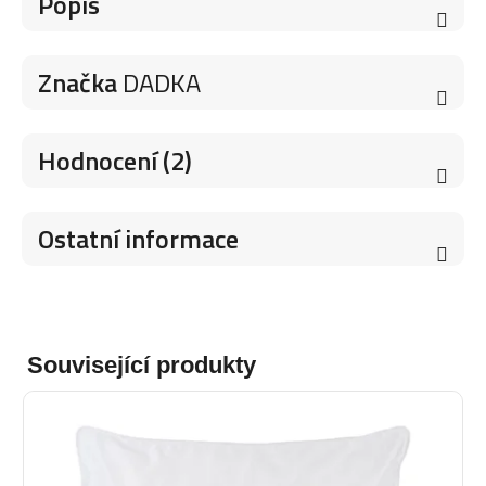
Popis
Značka
DADKA
Hodnocení (2)
Ostatní informace
Související produkty