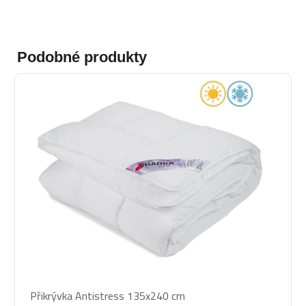
Podobné produkty
Přikrývka Antistress 135x240 cm