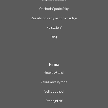
Obchodní podmínky
Zásady ochrany osobních údajů
Ke stažení
Blog
Firma
Hotelový textil
Zakázková výroba
Velkoobchod
Prodejní síť