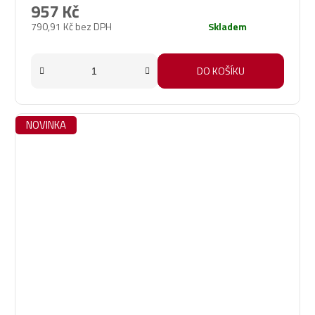
957 Kč
790,91 Kč bez DPH
Skladem
DO KOŠÍKU
NOVINKA