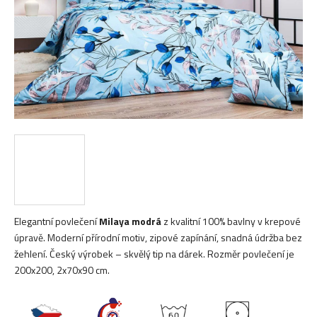
Elegantní povlečení
Milaya modrá
z kvalitní 100% bavlny v krepové
úpravě. Moderní přírodní motiv, zipové zapínání, snadná údržba bez
žehlení. Český výrobek – skvělý tip na dárek. Rozměr povlečení je
200x200, 2x70x90 cm.