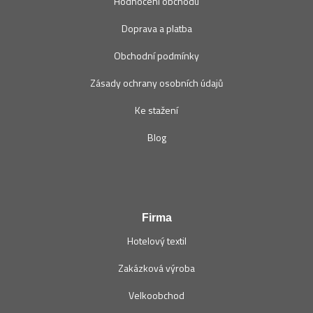
Hodnocení obchodu
Doprava a platba
Obchodní podmínky
Zásady ochrany osobních údajů
Ke stažení
Blog
Firma
Hotelový textil
Zakázková výroba
Velkoobchod