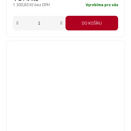
1 300,83 Kč bez DPH
Vyrobíme pro vás
DO KOŠÍKU