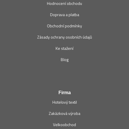
Hodnocení obchodu
Doprava a platba
Obchodní podmínky
Zásady ochrany osobních údajů
Ke stažení
Blog
Firma
Hotelový textil
Zakázková výroba
Velkoobchod