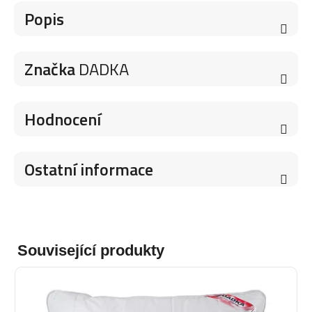
Popis
Značka
DADKA
Hodnocení
Ostatní informace
Související produkty