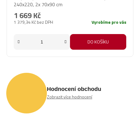
240x220, 2x 70x90 cm
1 669 Kč
1 379,34 Kč bez DPH
Vyrobíme pro vás
DO KOŠÍKU
Hodnocení obchodu
Zobrazit více hodnocení