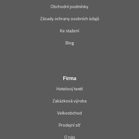
Obchodní podmínky
Zásady ochrany osobních údajů
Ke stažení
Blog
Firma
Hotelový textil
Zakázková výroba
Velkoobchod
Prodejní síť
O nás