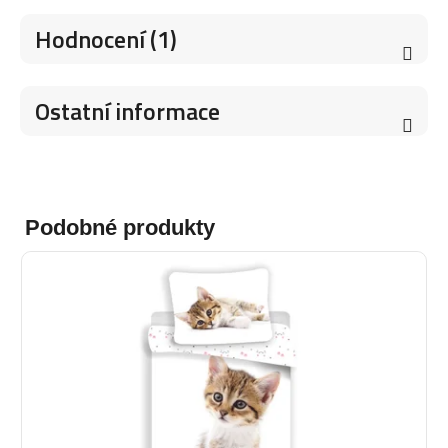
Hodnocení (1)
Ostatní informace
Podobné produkty