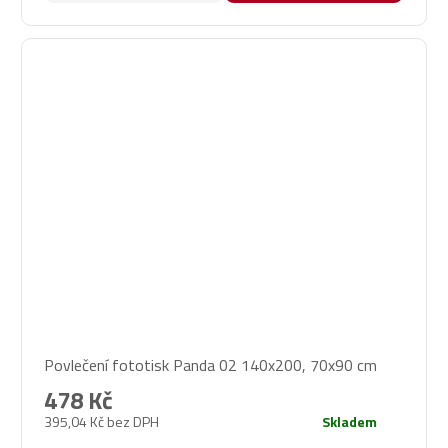
Povlečení fototisk Panda 02 140x200, 70x90 cm
478 Kč
395,04 Kč bez DPH
Skladem