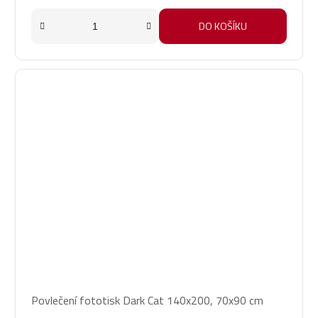
DO KOŠÍKU
Povlečení fototisk Dark Cat 140x200, 70x90 cm