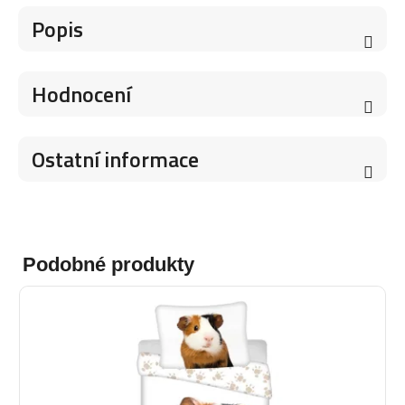
Popis
Hodnocení
Ostatní informace
Podobné produkty