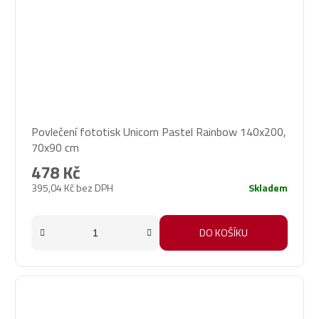
Povlečení fototisk Unicorn Pastel Rainbow 140x200,
70x90 cm
478 Kč
395,04 Kč bez DPH
Skladem
DO KOŠÍKU