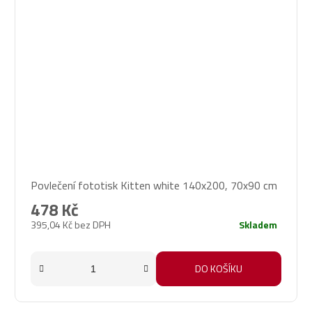
Povlečení fototisk Kitten white 140x200, 70x90 cm
478 Kč
395,04 Kč bez DPH
Skladem
DO KOŠÍKU