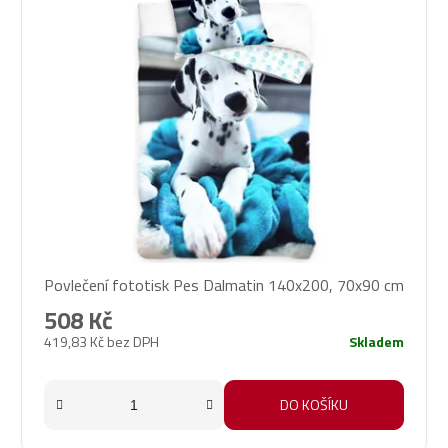
Povlečení fototisk Pes Dalmatin 140x200, 70x90 cm
508 Kč
419,83 Kč bez DPH
Skladem
DO KOŠÍKU