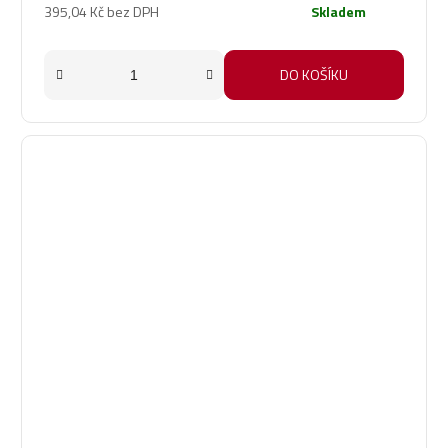
395,04 Kč bez DPH
Skladem
DO KOŠÍKU