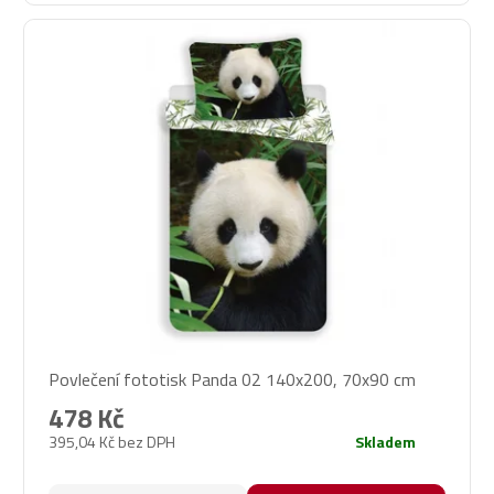
Povlečení fototisk Panda 02 140x200, 70x90 cm
478 Kč
395,04 Kč bez DPH
Skladem