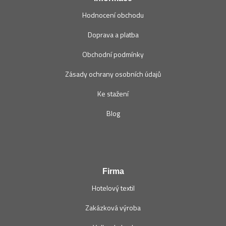
Hodnocení obchodu
Doprava a platba
Obchodní podmínky
Zásady ochrany osobních údajů
Ke stažení
Blog
Firma
Hotelový textil
Zakázková výroba