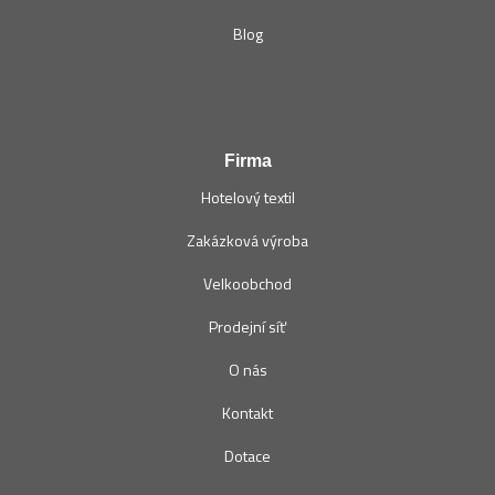
Blog
Firma
Hotelový textil
Zakázková výroba
Velkoobchod
Prodejní síť
O nás
Kontakt
Dotace