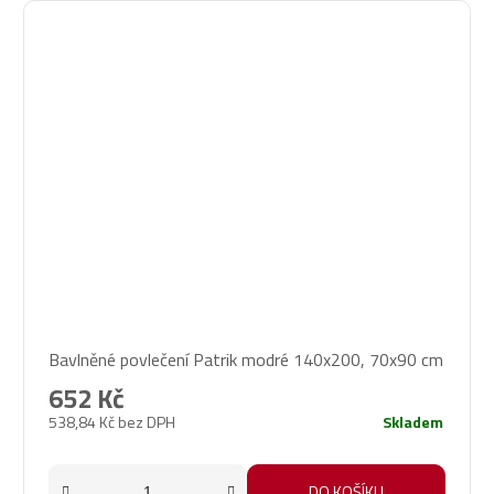
Bavlněné povlečení Patrik modré 140x200, 70x90 cm
652 Kč
538,84 Kč bez DPH
Skladem
DO KOŠÍKU