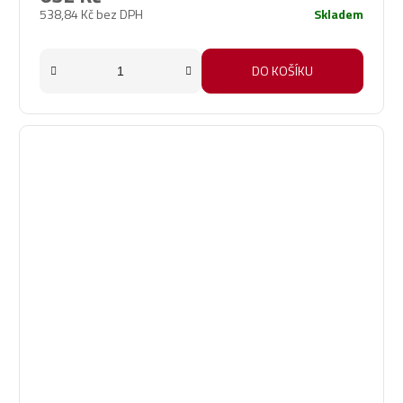
538,84 Kč bez DPH
Skladem
DO KOŠÍKU