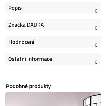
Popis
Značka
DADKA
Hodnocení
Ostatní informace
Podobné produkty