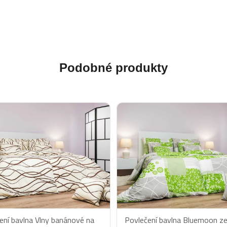
Podobné produkty
ení bavlna Vlny banánové na
Povlečení bavlna Bluemoon ze