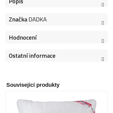
Popis
Značka
DADKA
Hodnocení
Ostatní informace
Související produkty