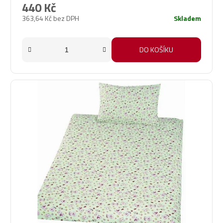
440 Kč
363,64 Kč bez DPH
Skladem
DO KOŠÍKU