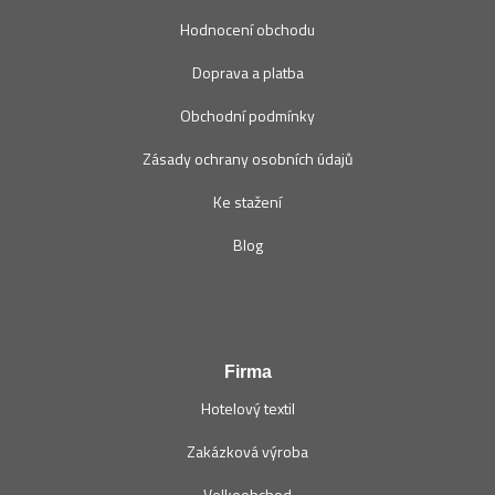
Hodnocení obchodu
Doprava a platba
Obchodní podmínky
Zásady ochrany osobních údajů
Ke stažení
Blog
Firma
Hotelový textil
Zakázková výroba
Velkoobchod