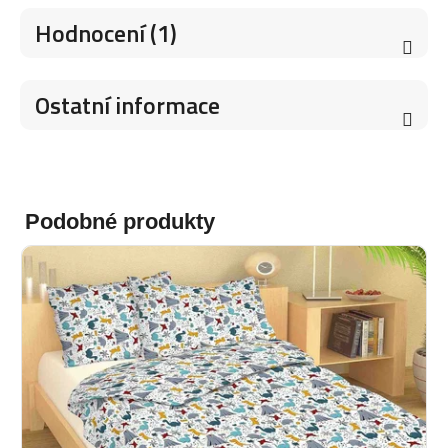
Hodnocení (1)
Ostatní informace
Podobné produkty