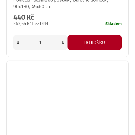
90x130, 45x60 cm
440 Kč
363,64 Kč bez DPH
Skladem
DO KOŠÍKU