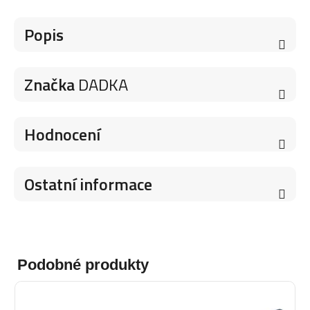
Popis
Značka
DADKA
Hodnocení
Ostatní informace
Podobné produkty