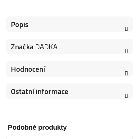
Popis
Značka
DADKA
Hodnocení
Ostatní informace
Podobné produkty