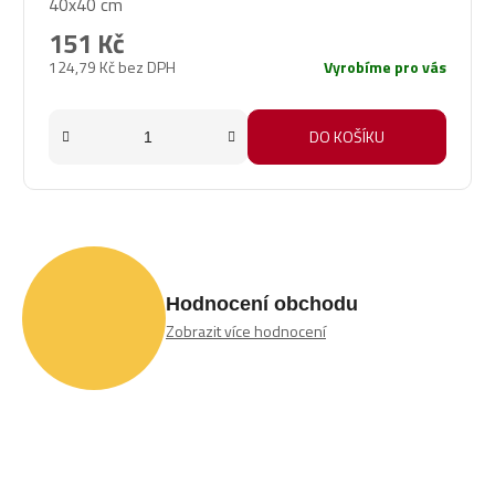
40x40 cm
151 Kč
124,79 Kč bez DPH
Vyrobíme pro vás
DO KOŠÍKU
Hodnocení obchodu
Zobrazit více hodnocení