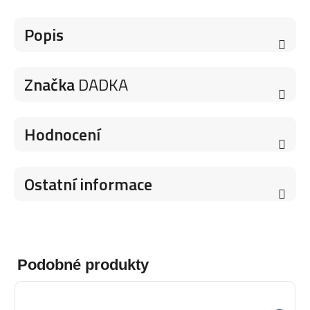
Popis
Značka
DADKA
Hodnocení
Ostatní informace
Podobné produkty