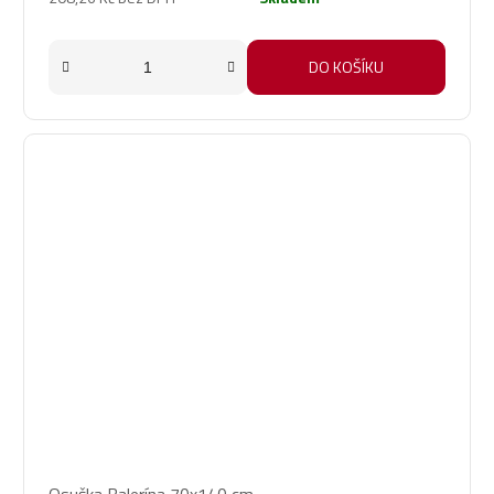
DO KOŠÍKU