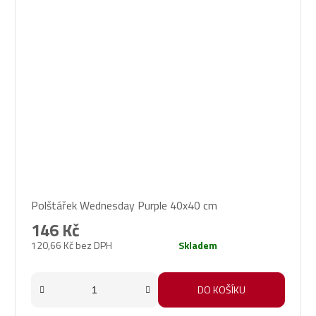
Polštářek Wednesday Purple 40x40 cm
146 Kč
120,66 Kč bez DPH
Skladem
DO KOŠÍKU