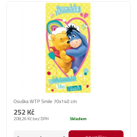
Osuška WTP Smile 70x140 cm
252 Kč
208,26 Kč bez DPH
Skladem