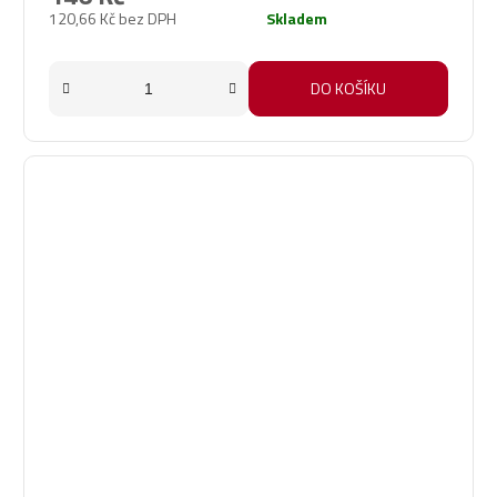
120,66 Kč bez DPH
Skladem
DO KOŠÍKU