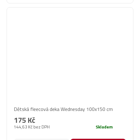
Dětská fleecová deka Wednesday 100x150 cm
175 Kč
144,63 Kč bez DPH
Skladem