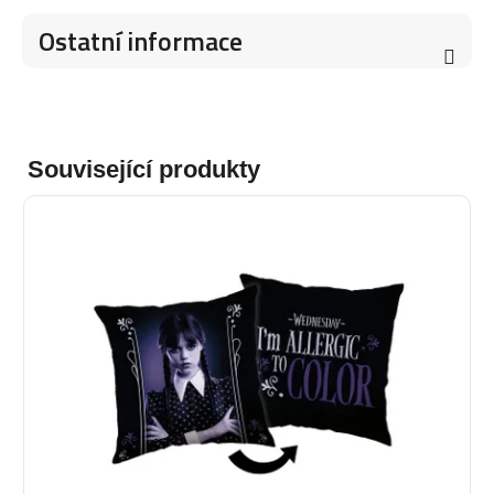
Ostatní informace
Související produkty