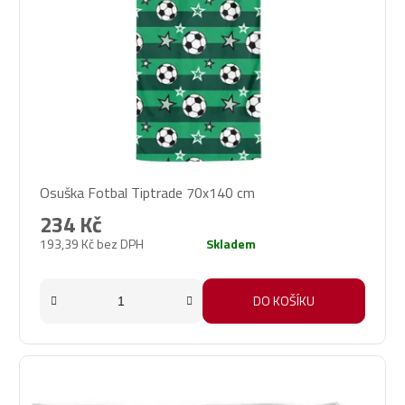
Osuška Fotbal Tiptrade 70x140 cm
234 Kč
193,39 Kč bez DPH
Skladem
DO KOŠÍKU