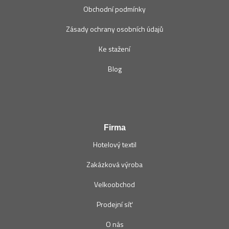
Obchodní podmínky
Zásady ochrany osobních údajů
Ke stažení
Blog
Firma
Hotelový textil
Zakázková výroba
Velkoobchod
Prodejní síť
O nás