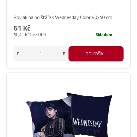
Povlak na polštářek Wednesday Color 40x40 cm
61 Kč
50,41 Kč bez DPH
Skladem
DO KOŠÍKU